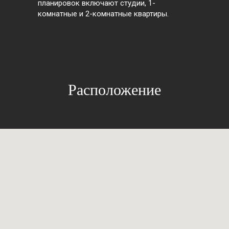
планировок включают студии, 1-
комнатные и 2-комнатные квартиры.
Расположение