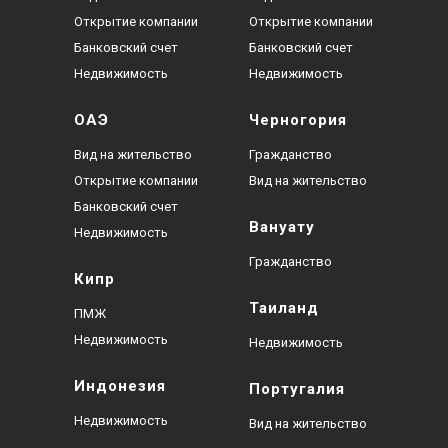
Открытие компании
Открытие компании
Банковский счет
Банковский счет
Недвижимость
Недвижимость
ОАЭ
Черногория
Вид на жительство
Гражданство
Открытие компании
Вид на жительство
Банковский счет
Вануату
Недвижимость
Гражданство
Кипр
Таиланд
ПМЖ
Недвижимость
Недвижимость
Индонезия
Португалия
Недвижимость
Вид на жительство