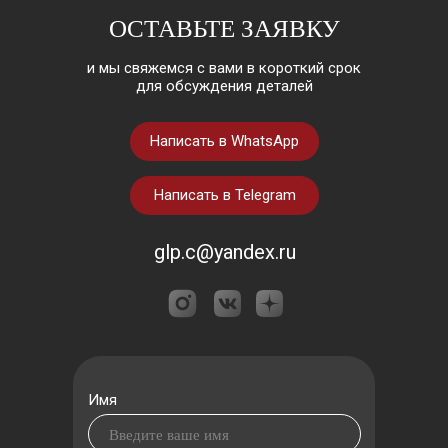
ОСТАВЬТЕ ЗАЯВКУ
и мы свяжемся с вами в короткий срок
для обсуждения деталей
Написать в WhatsApp
Написать в Telegram
glp.c@yandex.ru
Имя