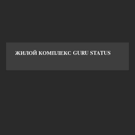
ЖИЛОЙ КОМПЛЕКС GURU STATUS