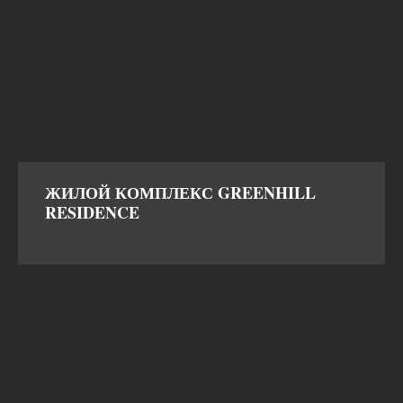
ЖИЛОЙ КОМПЛЕКС GREENHILL
RESIDENCE