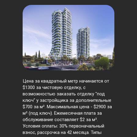
Цена за квадратный метр начинается от
$1300 за чистовую отделку, с
возможностью заказать отделку "под
ключ" у застройщика за дополнительные
$700 за м². Максимальная цена - $2900 за
м² (под ключ). Ежемесячная плата за
обслуживание составляет $2 за м².
Условия оплаты: 30% первоначальный
взнос, рассрочка на 42 месяца. Типы