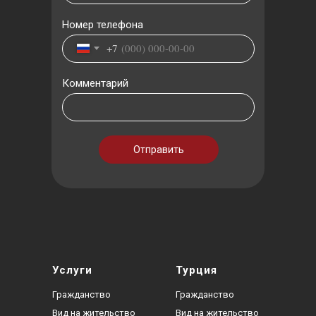
Номер телефона
+7
Комментарий
Отправить
Услуги
Турция
Гражданство
Гражданство
Вид на жительство
Вид на жительство