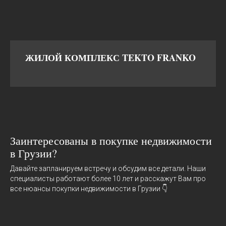
ЖИЛОЙ КОМПЛЕКС TEKTO FRANKO
Заинтересованы в покупке недвижимости
в Грузии?
Давайте запланируем встречу и обсудим все детали. Наши
специалисты работают более 10 лет и расскажут Вам про
все нюансы покупки недвижимости в Грузии 👇