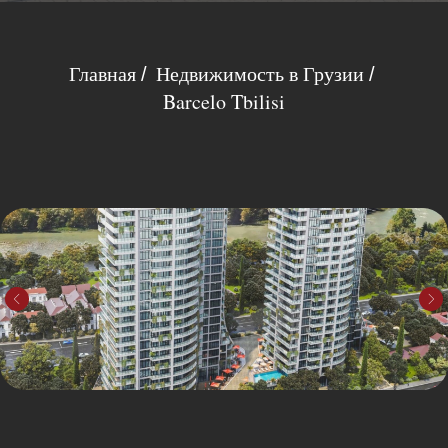
Главная
Недвижимость в Грузии
/
/
Barcelo Tbilisi