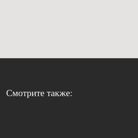
Смотрите также: