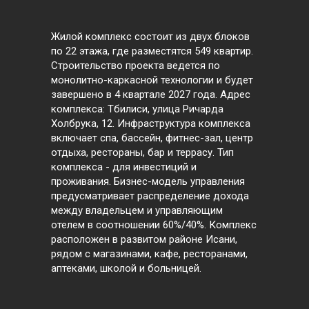
Жилой комплекс состоит из двух блоков
по 22 этажа, где разместятся 549 квартир.
Строительство проекта ведется по
монолитно-каркасной технологии и будет
завершено в 4 квартале 2027 года. Адрес
комплекса: Тбилиси, улица Ричарда
Холбрука, 12. Инфраструктура комплекса
включает спа, бассейн, фитнес-зал, центр
отдыха, рестораны, бар и террасу. Тип
комплекса - для инвестиций и
проживания. Бизнес-модель управления
предусматривает распределение дохода
между владельцем и управляющим
отелем в соотношении 60%/40%. Комплекс
расположен в развитом районе Исани,
рядом с магазинами, кафе, ресторанами,
аптеками, школой и больницей.