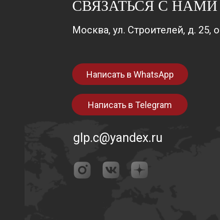
СВЯЗАТЬСЯ С НАМИ
Москва, ул. Строителей, д. 25, 
Написать в WhatsApp
Написать в Telegram
glp.c@yandex.ru