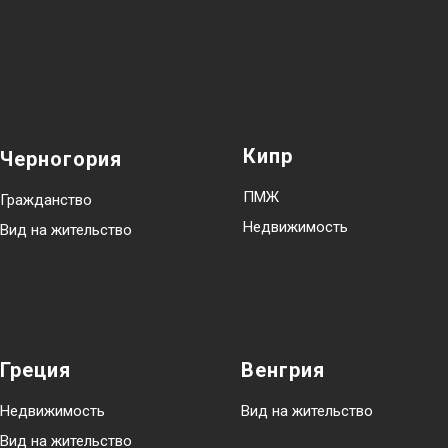
Кипр
Черногория
ПМЖ
Гражданство
Недвижимость
Вид на жительство
Греция
Венгрия
Недвижимость
Вид на жительство
Вид на жительство