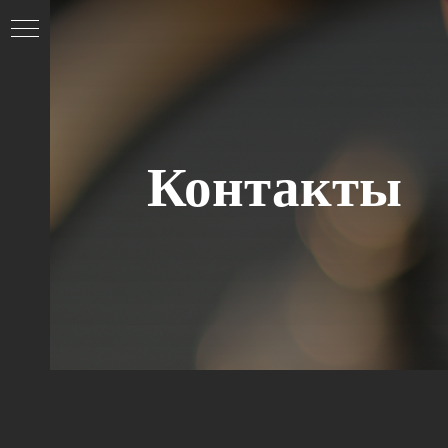
Контакты
И