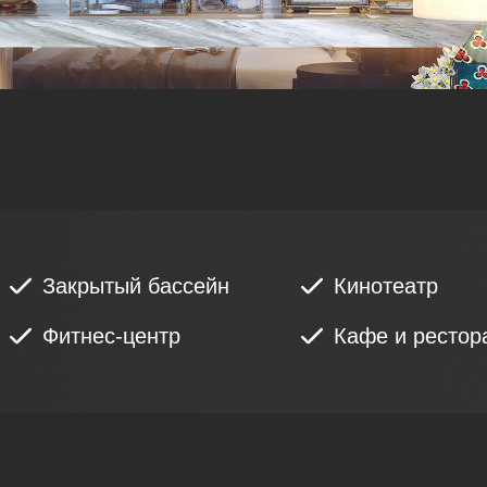
Закрытый бассейн
Кинотеатр
Фитнес-центр
Кафе и рестор