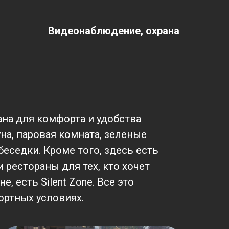
Видеонаблюдение, охрана
на для комфорта и удобства
уна, паровая комната, зеленые
беседки. Кроме того, здесь есть
 рестораны для тех, кто хочет
, есть Silent Zone. Все это
ортных условиях.