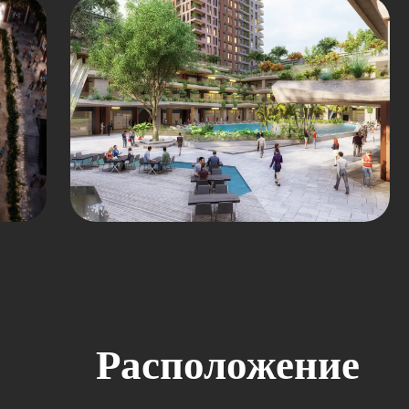
Расположение