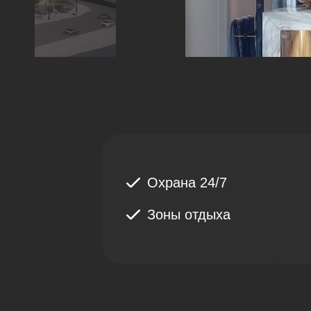
Охрана 24/7
Зоны отдыха