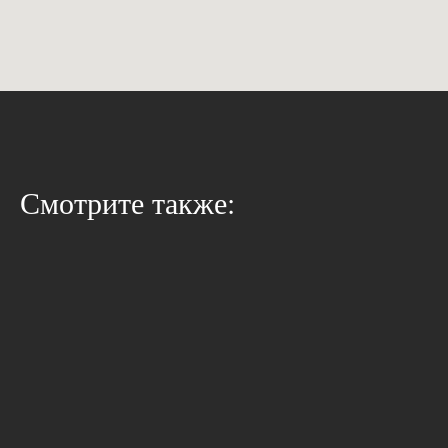
Смотрите также: