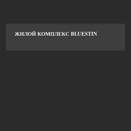
ЖИЛОЙ КОМПЛЕКС BLUESTIN