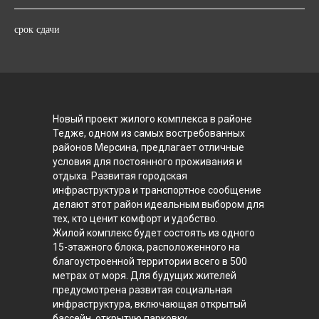
срок сдачи
Новый проект жилого комплекса в районе
Тедже, одном из самых востребованных
районов Мерсина, предлагает отличные
условия для постоянного проживания и
отдыха. Развитая городская
инфраструктура и транспортное сообщение
делают этот район идеальным выбором для
тех, кто ценит комфорт и удобство.
Жилой комплекс будет состоять из одного
15-этажного блока, расположенного на
благоустроенной территории всего в 500
метрах от моря. Для будущих жителей
предусмотрена развитая социальная
инфраструктура, включающая открытый
бассейн, открытую парковку,