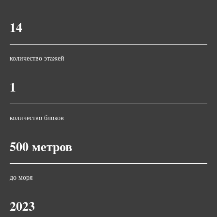
14
количество этажей
1
количество блоков
500 метров
до моря
2023