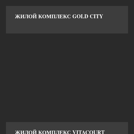
ЖИЛОЙ КОМПЛЕКС GOLD CITY
ЖИЛОЙ КОМПЛЕКС VITACOURT