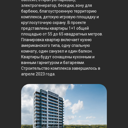
электрогенератор, беседки, зону для
барбекю, благоустроенную территорию
комплекса, детскую игровую площадку и
круглосуточную охрану. В проекте
представлены квартиры 1+1 общей
площадью от 55 до 65 квадратных метров.
Планировка квартир включает кухню
американского типа, одну спальную
комнату, один санузел и один балкон.
Квартиры будут оснащены кухонным и
ванным гарнитуром и батареями.
Строительство комплекса завершилось в
апреле 2023 года.