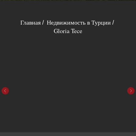
Главная
Недвижимость в Турции
/
/
Gloria Tece