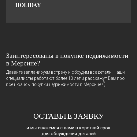
HOLIDAY
Заинтересованы в покупке недвижимости
в Мерсине?
Давайте запланируем встречу и обсудим все детали. Наши
специалисты работают более 10 лет и расскажут Вам про
все нюансы покупки недвижимости в Мерсине 👇
ОСТАВЬТЕ ЗАЯВКУ
и мы свяжемся с вами в короткий срок
для обсуждения деталей