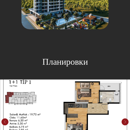
Планировки