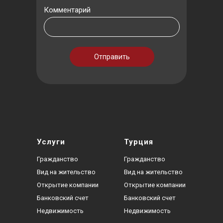
Комментарий
Отправить
Услуги
Турция
Гражданство
Гражданство
Вид на жительство
Вид на жительство
Открытие компании
Открытие компании
Банковский счет
Банковский счет
Недвижимость
Недвижимость