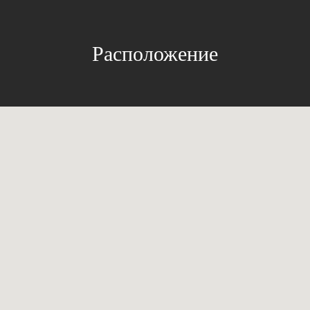
Расположение