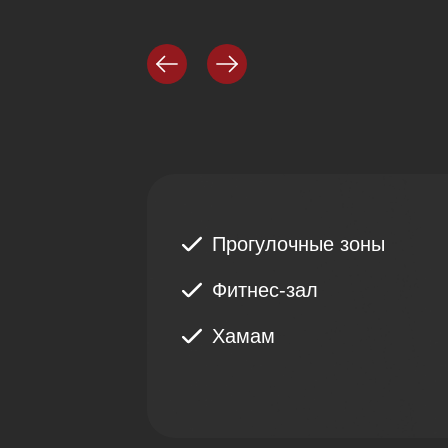
Прогулочные зоны
Фитнес-зал
Хамам