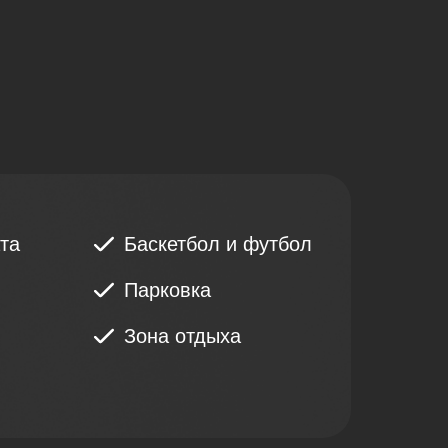
та
Баскетбол и футбол
Парковка
Зона отдыха