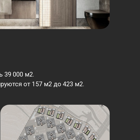
 39 000 м2.
руются от 157 м2 до 423 м2.