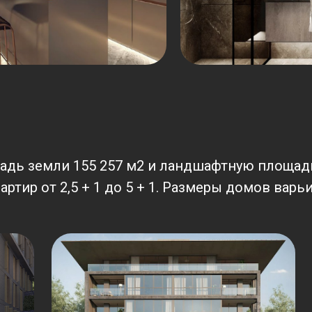
ощадь земли 155 257 м2 и ландшафтную площадь
ртир от 2,5 + 1 до 5 + 1. Размеры домов варьи