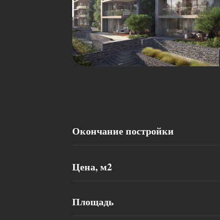
Окончание постройки
Цена, м2
Площадь