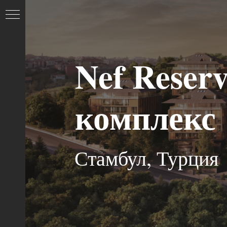
Nef Reserv
комплекс
И
Стамбул, Турция