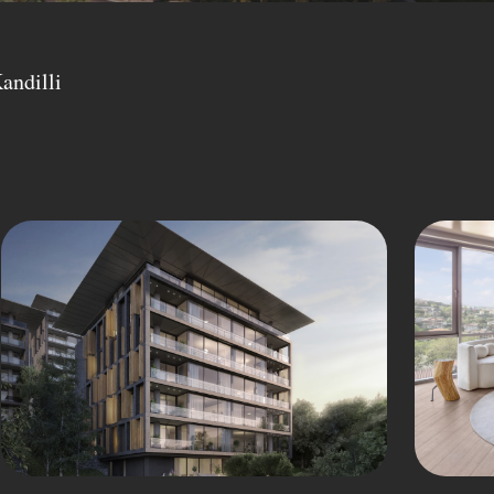
andilli