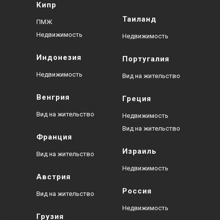
Кипр
Таиланд
ПМЖ
Недвижимость
Недвижимость
Индонезия
Португалия
Недвижимость
Вид на жительство
Венгрия
Греция
Вид на жительство
Недвижимость
Вид на жительство
Франция
Израиль
Вид на жительство
Недвижимость
Австрия
Россия
Вид на жительство
Недвижимость
Грузия