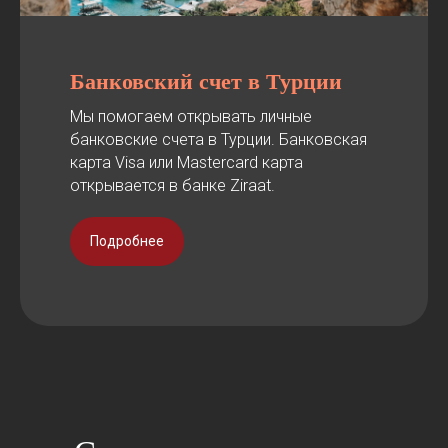
Банковский счет в Турции
Мы помогаем открывать личные
банковские счета в Турции. Банковская
карта Visa или Mastercard карта
открывается в банке Ziraat.
Подробнее