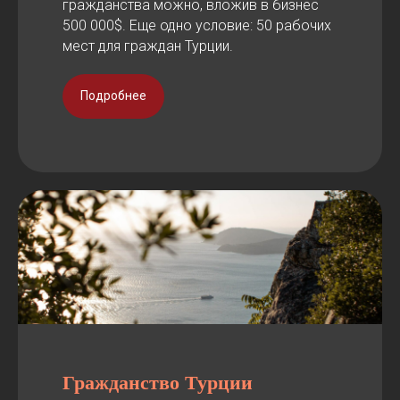
гражданства можно, вложив в бизнес
500 000$. Еще одно условие: 50 рабочих
мест для граждан Турции.
Подробнее
Гражданство Турции