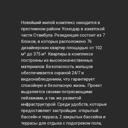
Новейший жилой комплекс находится в
престижном районе Ускюдар в азиатской
части Стамбула. Резиденция состоит из 7
блоков, в которых расположено 76
дизайнерских квартир площадью от 102
м² до 375 м². Квартиры в комплексе
построены из высококачественных
материалов. Безопасность жильцов
обеспечивается охраной 24/7 и
видеонаблюдением, что гарантирует
спокойную и безопасную жизнь. Проект
выделяется своими потрясающими
пейзажами, а так же развитой
инфраструктурой. Среди удобств, которые
предоставляет застройщик: открытый
бассейн и терраса, 2 закрытых бассейна и
террасы для отдыха с подогревом пола,