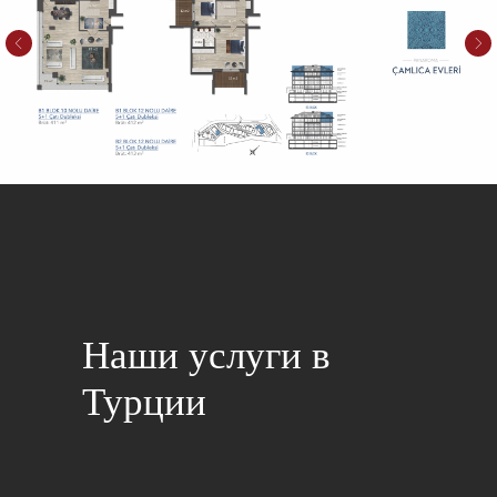
Наши услуги в
Турции