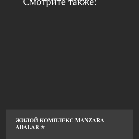
Смотрите также:
ЖИЛОЙ КОМПЛЕКС MANZARA
ADALAR ⭐