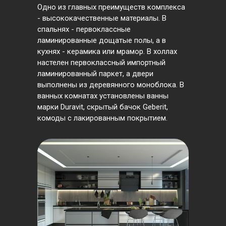
Одно из главных преимуществ комплекса
- высококачественные материалы. В
спальнях - первоклассные
ламинированные дощатые полы, а в
кухнях - керамика или мрамор. В холлах
настелен первоклассный импортный
ламинированный паркет, а двери
выполнены из деревянного моноблока. В
ванных комнатах установлены ванны
марки Duravit, скрытый бачок Geberit,
комоды с лакированным покрытием.