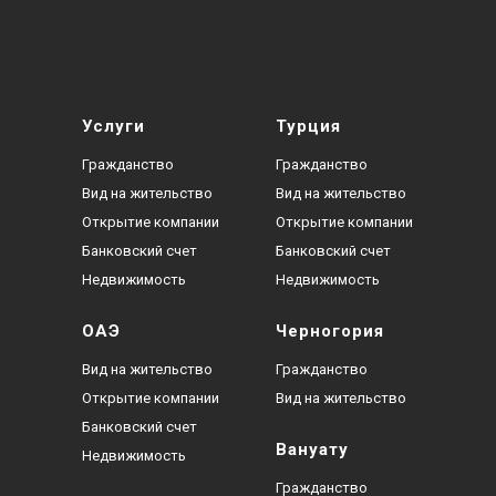
Услуги
Турция
Гражданство
Гражданство
Вид на жительство
Вид на жительство
Открытие компании
Открытие компании
Банковский счет
Банковский счет
Недвижимость
Недвижимость
ОАЭ
Черногория
Вид на жительство
Гражданство
Открытие компании
Вид на жительство
Банковский счет
Вануату
Недвижимость
Гражданство