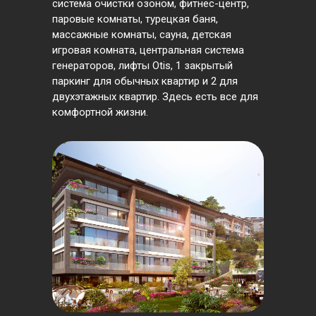
система очистки озоном, фитнес-центр,
паровые комнаты, турецкая баня,
массажные комнаты, сауна, детская
игровая комната, центральная система
генераторов, лифты Otis, 1 закрытый
паркинг для обычных квартир и 2 для
двухэтажных квартир. Здесь есть все для
комфортной жизни.