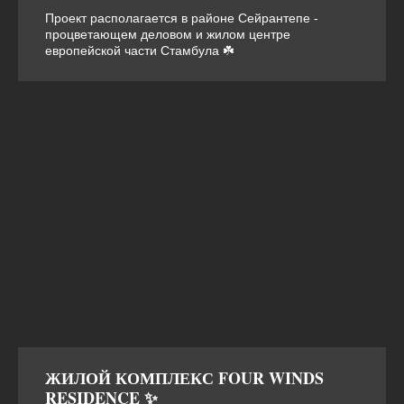
Проект располагается в районе Сейрантепе -
процветающем деловом и жилом центре
европейской части Стамбула ☘️
ЖИЛОЙ КОМПЛЕКС FOUR WINDS
RESIDENCE ✨