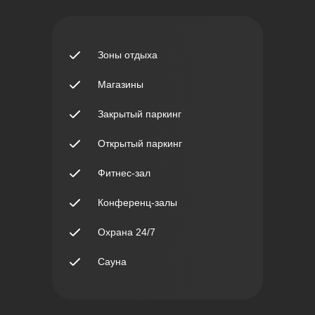
Зоны отдыха
Магазины
Закрытый паркинг
Открытый паркинг
Фитнес-зал
Конференц-залы
Охрана 24/7
Сауна