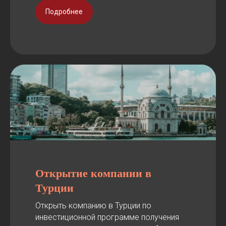
Подробнее
Открытие компании в
Турции
Открыть компанию в Турции по
инвестиционной программе получения