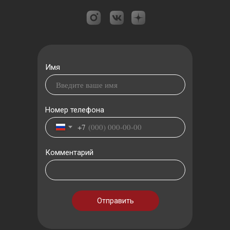
Имя
Номер телефона
+7
Комментарий
Отправить