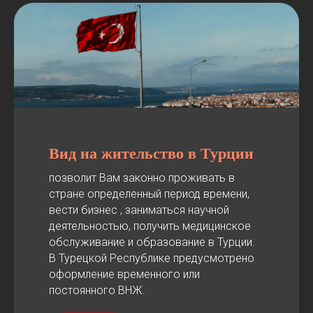
Вид на жительство в Турции
позволит Вам законно проживать в
стране определенный период времени,
вести бизнес , заниматься научной
деятельностью, получить медицинское
обслуживание и образование в Турции.
В Турецкой Республике предусмотрено
оформление временного или
постоянного ВНЖ.