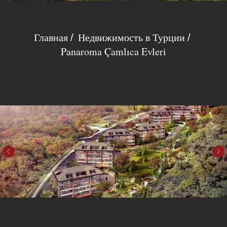
Главная
Недвижимость в Турции
/
/
Panaroma Çamlıca Evleri