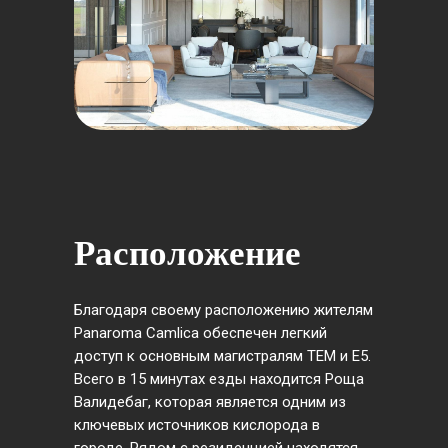
Расположение
Благодаря своему расположению жителям
Panaroma Camlica обеспечен легкий
доступ к основным магистралям TEM и E5.
Всего в 15 минутах езды находится Роща
Валидебаг, которая является одним из
ключевых источников кислорода в