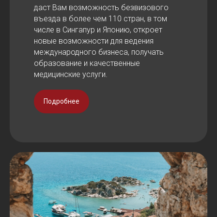
даст Вам возможность безвизового
въезда в более чем 110 стран, в том
числе в Сингапур и Японию, откроет
новые возможности для ведения
международного бизнеса, получать
образование и качественные
медицинские услуги.
Подробнее