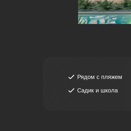
Рядом с пляжем
Садик и школа