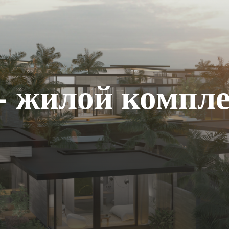
 - жилой компл