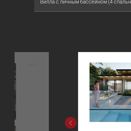
Вилла с личным бассейном (4 спальн