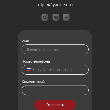
glp.c@yandex.ru
Имя
Номер телефона
+7
Комментарий
Отправить