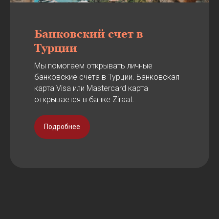
Банковский счет в
Турции
Мы помогаем открывать личные
банковские счета в Турции. Банковская
карта Visa или Mastercard карта
открывается в банке Ziraat.
Подробнее