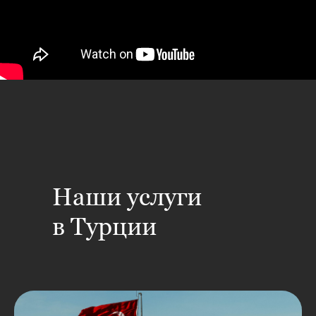
Наши услуги
в Турции