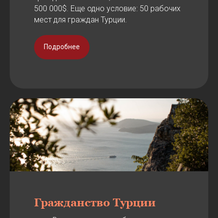
500 000$. Еще одно условие: 50 рабочих
мест для граждан Турции.
Подробнее
Гражданство Турции