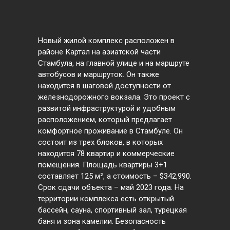
Новый жилой комплекс расположен в
районе Картал на азиатской части
Стамбула, на главной улице и на маршруте
автобусов и маршруток. Он также
находится в шаговой доступности от
железнодорожного вокзала. Это проект с
развитой инфраструктурой и удобным
расположением, который предлагает
комфортное проживание в Стамбуле. Он
состоит из трех блоков, в которых
находится 78 квартир и коммерческие
помещения. Площадь квартиры 3+1
составляет 125 м², а стоимость – $342,990.
Срок сдачи объекта – май 2023 года. На
территории комплекса есть открытый
бассейн, сауна, спортивный зал, турецкая
баня и зона камелии. Безопасность