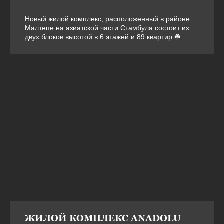
Новый жилой комплекс, расположенный в районе
Малтепе на азиатской части Стамбула состоит из
двух блоков высотой в 6 этажей и 89 квартир ☘️
ЖИЛОЙ КОМПЛЕКС ANADOLU