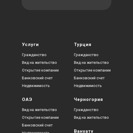
Услуги
Турция
Гражданство
Гражданство
Вид на жительство
Вид на жительство
Открытие компании
Открытие компании
Банковский счет
Банковский счет
Недвижимость
Недвижимость
ОАЭ
Черногория
Вид на жительство
Гражданство
Открытие компании
Вид на жительство
Банковский счет
Вануату
Недвижимость