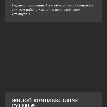
Недавно построенный жилой комплекс находится в
элитном районе Картал на азиатской части
Стамбула ⭐
ЖИЛОЙ КОМПЛЕКС GRINE
EVLERI ☘️