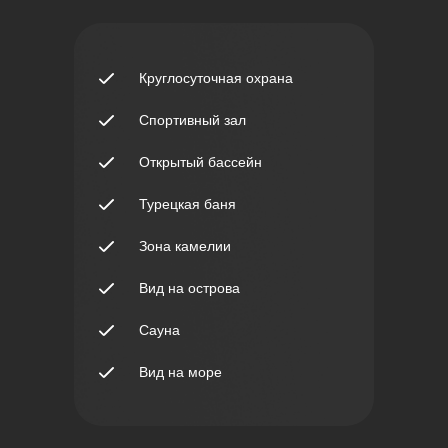
Круглосуточная охрана
Спортивный зал
Открытый бассейн
Турецкая баня
Зона камелии
Вид на острова
Сауна
Вид на море