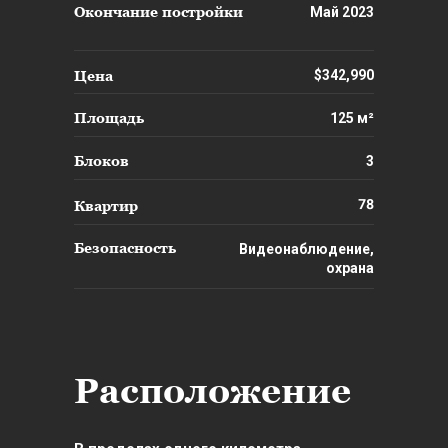
Окончание постройки
Май 2023
Цена
$342,990
Площадь
125 м²
Блоков
3
78
Квартир
Безопасность
Видеонаблюдение,
охрана
Расположение