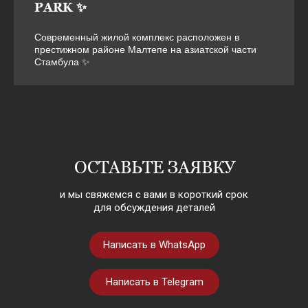
PARK ✨
Современный жилой комплекс расположен в
престижном районе Малтепе на азиатской части
Стамбула ✨
ОСТАВЬТЕ ЗАЯВКУ
и мы свяжемся с вами в короткий срок
для обсуждения деталей
Написать в WhatsApp
Написать в Telegram