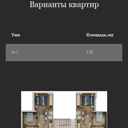
Варианты квартир
Тип
Площадь,м2
3+1
125