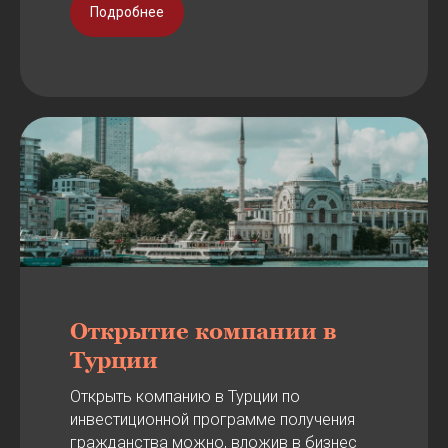
Подробнее
Открытие компании в
Турции
Открыть компанию в Турции по
инвестиционной программе получения
гражданства можно, вложив в бизнес