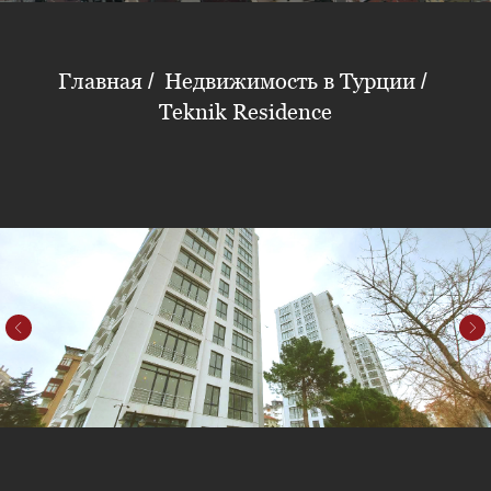
Главная
Недвижимость в Турции
/
/
Teknik Residence