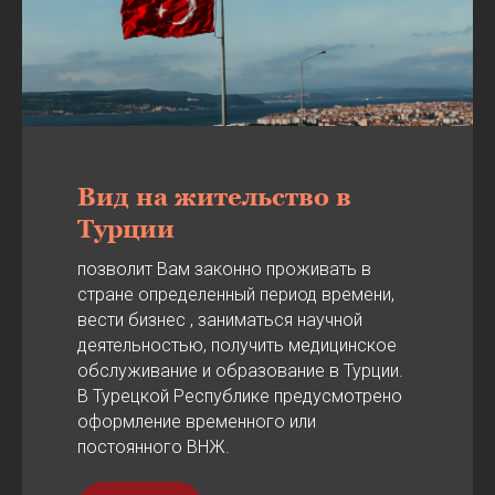
Вид на жительство в
Турции
позволит Вам законно проживать в
стране определенный период времени,
вести бизнес , заниматься научной
деятельностью, получить медицинское
обслуживание и образование в Турции.
В Турецкой Республике предусмотрено
оформление временного или
постоянного ВНЖ.