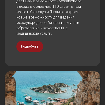
даст Вам возможность безвизового
въезда в более чем 110 стран, в том
числе в Сингапур и Японию, откроет
новые возможности для ведения
международного бизнеса, получать
образование и качественные
медицинские услуги.
Подробнее