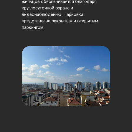
жильцов обеспечивается благодаря
круглосуточной охране и
видеонаблюдению. Парковка
представлена закрытым и открытым
паркингом.