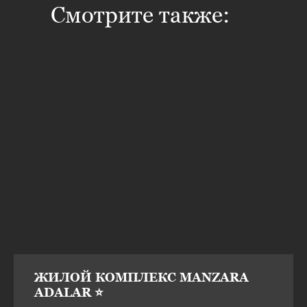
Смотрите также:
ЖИЛОЙ КОМПЛЕКС MANZARA
ADALAR ⭐