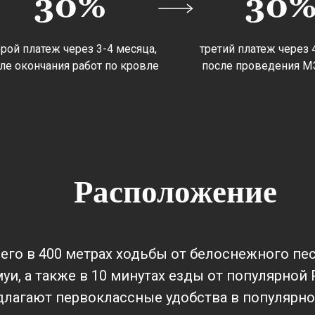
рой платеж через 3-4 месяца,
третий платеж через 
ле окончания работ по кровле
после проведения М
Расположение
го в 400 метрах ходьбы от белоснежного пес
муи, а также в 10 минутах езды от популярно
лагают первоклассные удобства в популярно