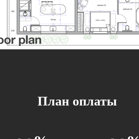
План оплаты