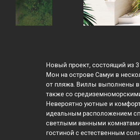
Новый проект, состоящий из 3
Мон на острове Самуи в неско
от пляжа. Виллы выполнены в 
также со средиземноморским
Невероятно уютные и комфор
идеальным расположением сп
светлыми ванными комнатами,
гостиной с естественным со