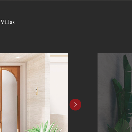
Villas