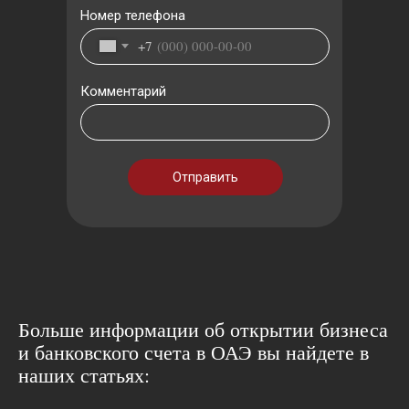
Номер телефона
+7
Комментарий
Отправить
Больше информации об открытии бизнеса
и банковского счета в ОАЭ вы найдете в
наших статьях: