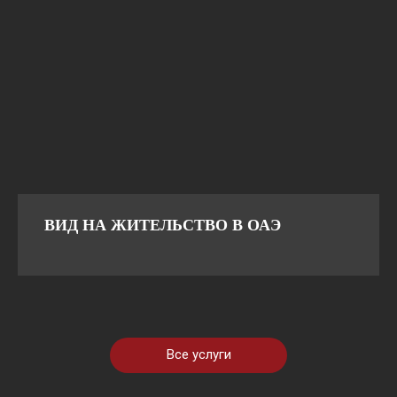
ВИД НА ЖИТЕЛЬСТВО В ОАЭ
Все услуги