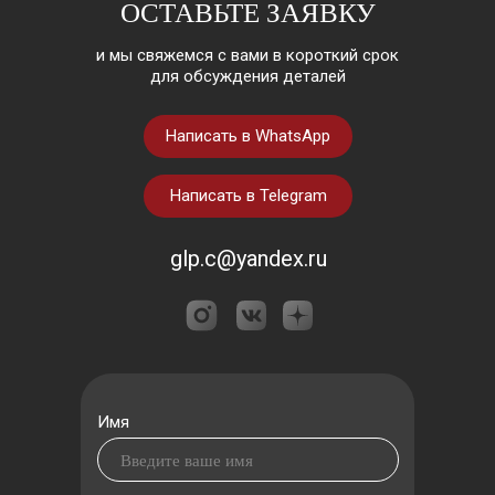
ОСТАВЬТЕ ЗАЯВКУ
и мы свяжемся с вами в короткий срок
для обсуждения деталей
Написать в WhatsApp
Написать в Telegram
glp.c@yandex.ru
Имя