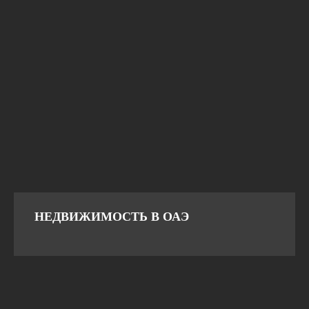
НЕДВИЖИМОСТЬ В ОАЭ