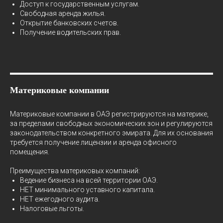
Доступ к государственным услугам.
Свободная аренда жилья.
Открытие банковских счетов.
Получение водительских прав.
Материковые компании
Материковые компании в ОАЭ регистрируются на материке,
за пределами свободных экономических зон и регулируются
законодательством конкретного эмирата. Для их основания
требуется получение лицензии и аренда офисного
помещения.
Преимущества материковых компаний:
Ведение бизнеса на всей территории ОАЭ.
НЕТ минимального уставного капитала.
НЕТ ежегодного аудита.
Налоговые льготы.