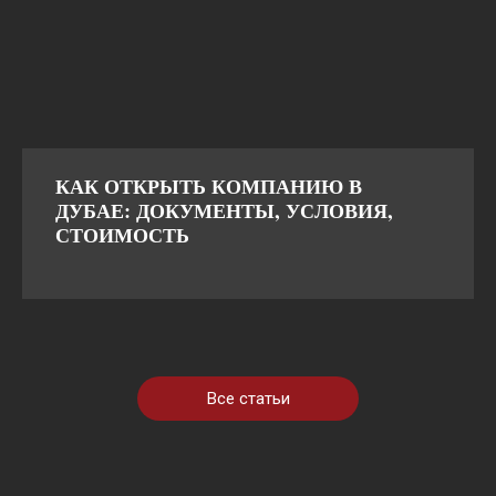
КАК ОТКРЫТЬ КОМПАНИЮ В
ДУБАЕ: ДОКУМЕНТЫ, УСЛОВИЯ,
СТОИМОСТЬ
Все статьи