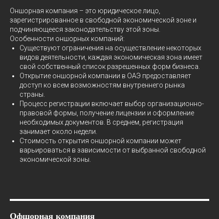
Оншорная компания – это юридическое лицо,
зарегистрированное в свободной экономической зоне и
подчиняющееся законодательству этой зоны.
Особенности оншорных компаний:
Существуют ограничения на осуществление некоторых
видов деятельности, каждая экономическая зона имеет
свой собственный список разрешенных форм бизнеса.
Открытие оншорной компании в ОАЭ предоставляет
доступ ко всем возможностям внутреннего рынка
страны.
Процесс регистрации включает выбор организационно-
правовой формы, получение лицензии и оформление
необходимых документов. В среднем, регистрация
занимает около недели.
Стоимость открытия оншорной компании может
варьироваться в зависимости от выбранной свободной
экономической зоны.
Офшорная компания