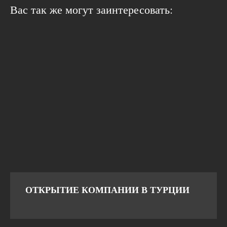
Вас так же могут заинтересовать:
ОТКРЫТИЕ КОМПАНИИ В ТУРЦИИ