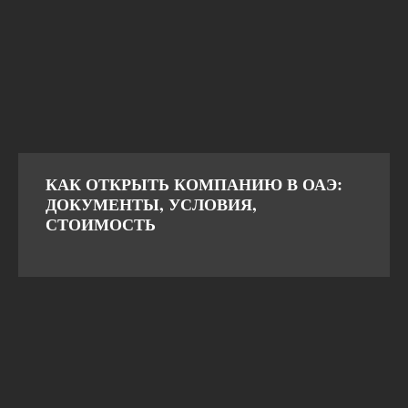
КАК ОТКРЫТЬ КОМПАНИЮ В ОАЭ:
ДОКУМЕНТЫ, УСЛОВИЯ,
СТОИМОСТЬ