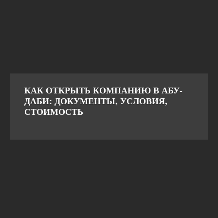
КАК ОТКРЫТЬ КОМПАНИЮ В АБУ-
ДАБИ: ДОКУМЕНТЫ, УСЛОВИЯ,
СТОИМОСТЬ