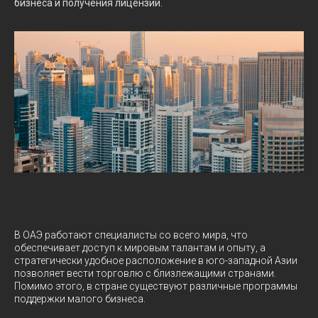
бизнеса и получения лицензий.
В ОАЭ работают специалисты со всего мира, что
обеспечивает доступ к мировым талантам и опыту, а
стратегически удобное расположение в юго-западной Азии
позволяет вести торговлю с близлежащими странами.
Помимо этого, в стране существуют различные программы
поддержки малого бизнеса.