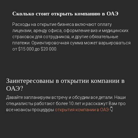
Сколько стоит открыть компанию в ОАЭ
Расходы на открытие бизнеса включают оплату
лицензии, аренду офиса, оформление виз и медицинских
страховок для сотрудников, и другие обязательные
платежи. Ориентировочная сумма может варьироваться
от $15 000 до $20 000.
Заинтересованы в открытии компании в
ОАЭ?
Давайте запланируем встречу и обсудим все детали. Наши
специалисты работают более 10 лет и расскажут Вам про
все нюансы процедуры
открытия компании в ОАЭ
👇