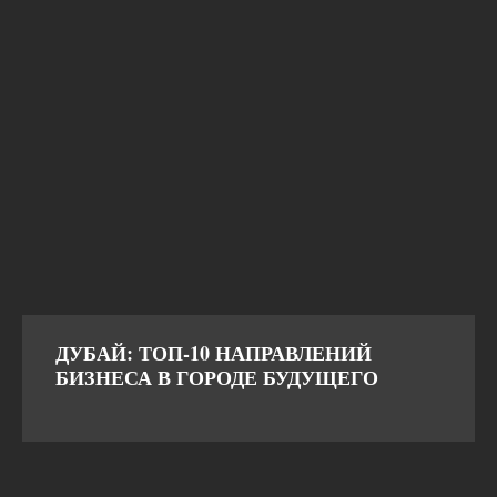
ДУБАЙ: ТОП-10 НАПРАВЛЕНИЙ
БИЗНЕСА В ГОРОДЕ БУДУЩЕГО