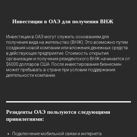
Инвестиции в ОАЭ для получения ВНЖ
Инвестиции в ОАЭ могут служить основанием для
получения вида на жительство (ВНЖ). Это возможно путем
создания новой компании или вложения денежных средств
в действующее предприятие. Стоимость открытия
организации и получения резидентского ВНЖ начинается от
$6000 долларов США. После инвестирования бизнесмен
может пребывать в стране при условии поддержания
деятельности компании.
Резиденты ОАЭ пользуются следующими
привилегиями:
Подключение мобильной связи и интернета.