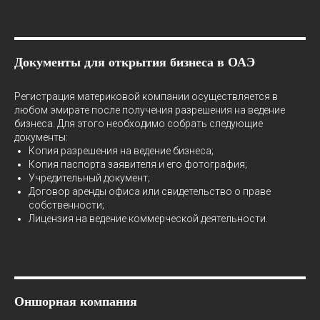
Документы для открытия бизнеса в ОАЭ
Регистрация материковой компании осуществляется в
любом эмирате после получения разрешения на ведение
бизнеса. Для этого необходимо собрать следующие
документы:
Копия разрешения на ведение бизнеса;
Копия паспорта заявителя и его фотография;
Учредительный документ;
Договор аренды офиса или свидетельство о праве
собственности;
Лицензия на ведение коммерческой деятельности.
Оншорная компания