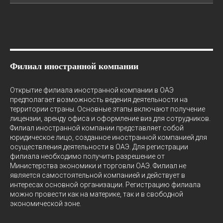
Филиал иностранной компании
Открытие филиала иностранной компании в ОАЭ
предполагает возможность ведения деятельности на
территории страны. Основные этапы включают получение
лицензии, аренду офиса и оформление виз для сотрудников.
Филиал иностранной компании представляет собой
юридическое лицо, созданное иностранной компанией для
осуществления деятельности в ОАЭ. Для регистрации
филиала необходимо получить разрешение от
Министерства экономики и торговли ОАЭ. Филиал не
является самостоятельной компанией и действует в
интересах основной организации. Регистрацию филиала
можно провести как на материке, так и в свободной
экономической зоне.