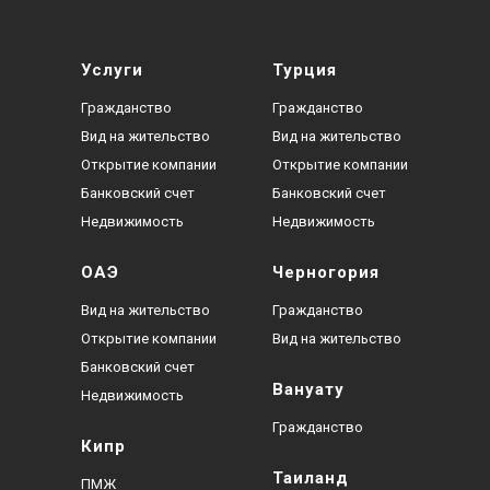
Услуги
Турция
Гражданство
Гражданство
Вид на жительство
Вид на жительство
Открытие компании
Открытие компании
Банковский счет
Банковский счет
Недвижимость
Недвижимость
ОАЭ
Черногория
Вид на жительство
Гражданство
Открытие компании
Вид на жительство
Банковский счет
Вануату
Недвижимость
Гражданство
Кипр
Таиланд
ПМЖ