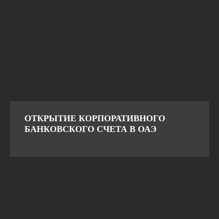
ОТКРЫТИЕ КОРПОРАТИВНОГО
БАНКОВСКОГО СЧЕТА В ОАЭ