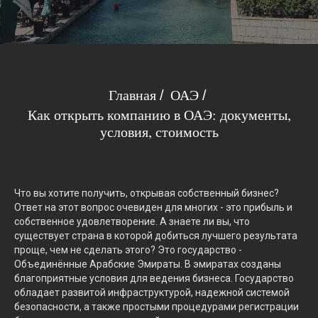
Главная
ОАЭ
/
/
Как открыть компанию в ОАЭ: документы,
условия, стоимость
Что вы хотите получить, открывая собственный бизнес?
Ответ на этот вопрос очевиден для многих - это прибыль и
собственное удовлетворение. А знаете ли вы, что
существует страна в которой добиться лучшего результата
проще, чем не сделать этого? Это государство -
Объединённые Арабские Эмираты. В эмиратах созданы
благоприятные условия для ведения бизнеса. Государство
обладает развитой инфраструктурой, надежной системой
безопасности, а также простыми процедурами регистрации