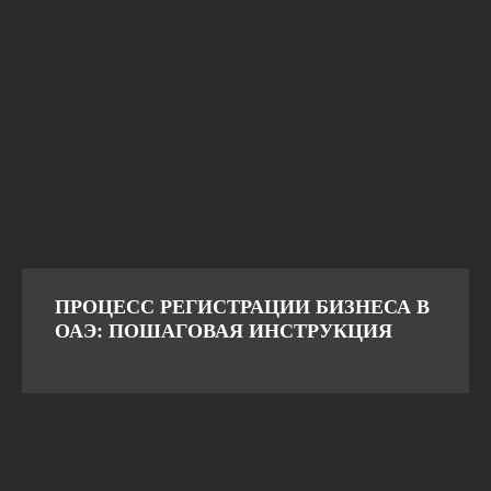
ПРОЦЕСС РЕГИСТРАЦИИ БИЗНЕСА В
ОАЭ: ПОШАГОВАЯ ИНСТРУКЦИЯ