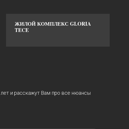
ЖИЛОЙ КОМПЛЕКС GLORIA
TECE
 лет и расскажут Вам про все нюансы