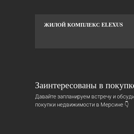
ЖИЛОЙ КОМПЛЕКС ELEXUS
Заинтересованы в покуп
Давайте запланируем встречу и обсуди
покупки недвижимости в Мерсине 👇