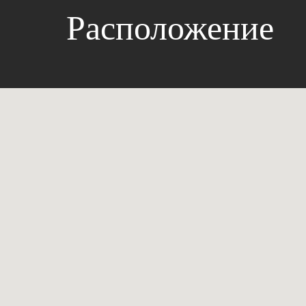
Расположение