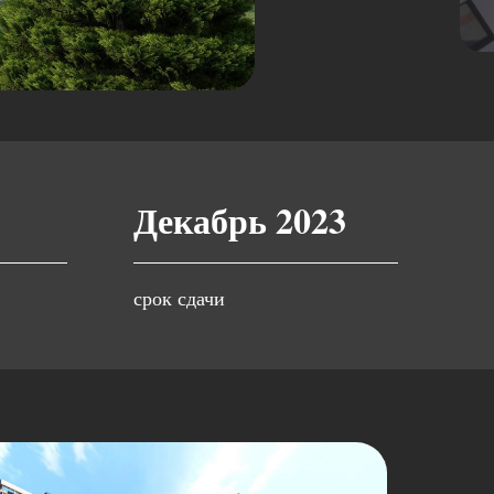
Декабрь 2023
срок сдачи