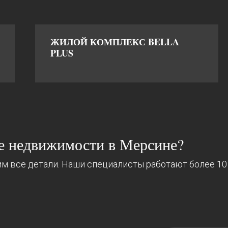
ЖИЛОЙ КОМПЛЕКС BELLA
PLUS
ке недвижимости в Мерсине?
м все детали. Наши специалисты работают более 10