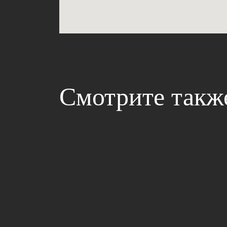
Смотрите такж